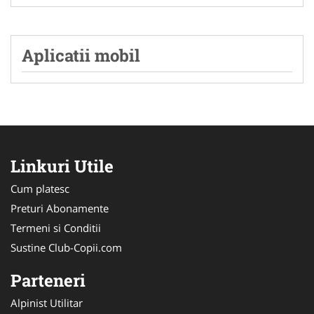
Aplicatii mobil
Linkuri Utile
Cum platesc
Preturi Abonamente
Termeni si Conditii
Sustine Club-Copii.com
Parteneri
Alpinist Utilitar