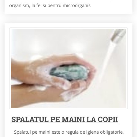
organism, la fel si pentru microorganis
SPALATUL PE MAINI LA COPII
Spalatul pe maini este o regula de igiena obligatorie,