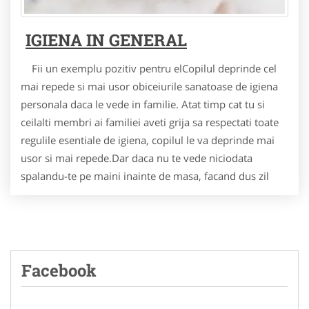
IGIENA IN GENERAL
Fii un exemplu pozitiv pentru elCopilul deprinde cel
mai repede si mai usor obiceiurile sanatoase de igiena
personala daca le vede in familie. Atat timp cat tu si
ceilalti membri ai familiei aveti grija sa respectati toate
regulile esentiale de igiena, copilul le va deprinde mai
usor si mai repede.Dar daca nu te vede niciodata
spalandu-te pe maini inainte de masa, facand dus zil
Facebook