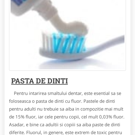
PASTA DE DINTI
Pentru intarirea smaltului dentar, este esential sa se
foloseasca o pasta de dinti cu fluor. Pastele de dinti
pentru adulti nu trebuie sa aiba in compozitie mai mult
de 15% fluor, iar cele pentru copii, cel mult 0,03% fluor.
Asadar, e bine ca adultii si copiii sa aiba paste de dinti
diferite. Fluorul, in genere, este extrem de toxic pentru