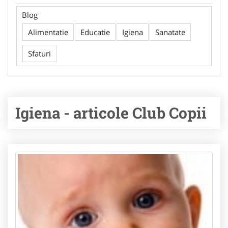
Blog
Alimentatie
Educatie
Igiena
Sanatate
Sfaturi
Igiena - articole Club Copii