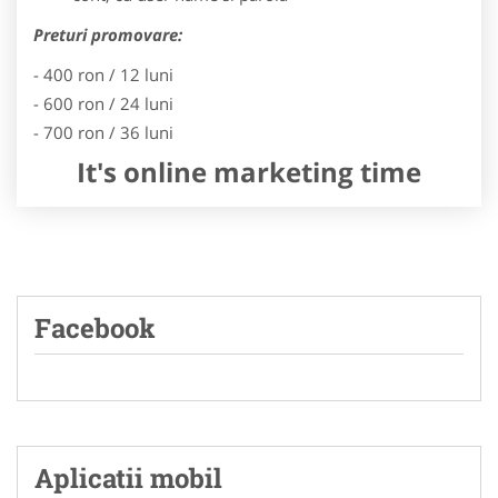
Preturi promovare:
- 400 ron / 12 luni
- 600 ron / 24 luni
- 700 ron / 36 luni
It's online marketing time
Facebook
Aplicatii mobil