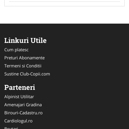
Linkuri Utile
Cum platesc
Preturi Abonamente
Termeni si Conditii
Sustine Club-Copii.com
Parteneri
Alpinist Utilitar
Amenajari Gradina
Birouri-Cadastru.ro
Cardiologul.ro
Brutari