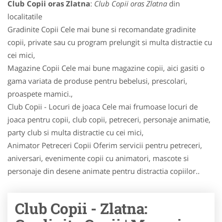
Club Copii oras Zlatna
:
Club Copii oras Zlatna
din
localitatile
Gradinite Copii Cele mai bune si recomandate gradinite
copii, private sau cu program prelungit si multa distractie cu
cei mici,
Magazine Copii Cele mai bune magazine copii, aici gasiti o
gama variata de produse pentru bebelusi, prescolari,
proaspete mamici.,
Club Copii - Locuri de joaca Cele mai frumoase locuri de
joaca pentru copii, club copii, petreceri, personaje animatie,
party club si multa distractie cu cei mici,
Animator Petreceri Copii Oferim servicii pentru petreceri,
aniversari, evenimente copii cu animatori, mascote si
personaje din desene animate pentru distractia copiilor..
Club Copii - Zlatna: