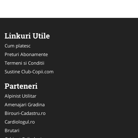
Linkuri Utile
Cum platesc
Preturi Abonamente
Termeni si Conditii
Sustine Club-Copii.com
Parteneri
Alpinist Utilitar
Amenajari Gradina
Birouri-Cadastru.ro
Cardiologul.ro
Brutari