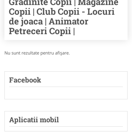
Gradinite Copii | Magazine
Copii | Club Copii - Locuri
de joaca | Animator
Petreceri Copii |
Nu sunt rezultate pentru afişare.
Facebook
Aplicatii mobil