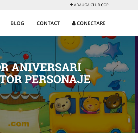
ADAUGA CLUB COPII
BLOG
CONTACT
CONECTARE
OR ANIVERSARI
ATOR PERSONAJE