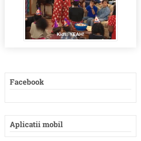
Facebook
Aplicatii mobil