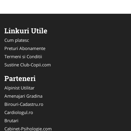
Linkuri Utile
Cum platesc
Preturi Abonamente
Termeni si Conditii
Sustine Club-Copii.com
Parteneri
Alpinist Utilitar
Amenajari Gradina
Birouri-Cadastru.ro
Cardiologul.ro
Brutari
Cabinet-Psihologie.com