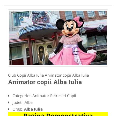
Club Copii Alba Iulia Animator copii Alba Iulia
Animator copii Alba Iulia
Categorie:
Animator Petreceri Copii
Judet:
Alba
Oras:
Alba Iulia
Pagina Demonstrativa