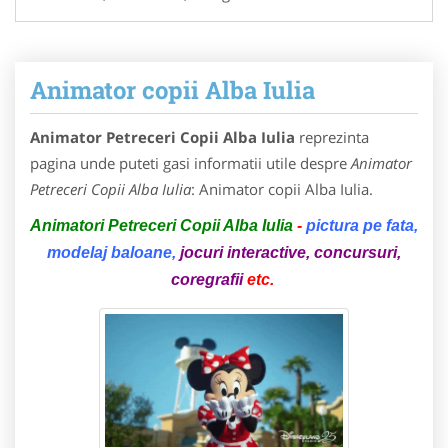
Animator copii Alba Iulia
Animator Petreceri Copii Alba Iulia
reprezinta
pagina unde puteti gasi informatii utile despre
Animator
Petreceri Copii Alba Iulia
: Animator copii Alba Iulia.
Animatori Petreceri Copii Alba Iulia
-
pictura pe fata,
modelaj baloane,
jocuri interactive, concursuri,
coregrafii
etc.