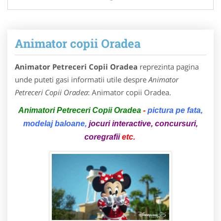
Animator copii Oradea
Animator Petreceri Copii Oradea
reprezinta pagina
unde puteti gasi informatii utile despre
Animator
Petreceri Copii Oradea
: Animator copii Oradea.
Animatori Petreceri Copii Oradea
-
pictura pe fata,
modelaj baloane,
jocuri interactive, concursuri,
coregrafii
etc.