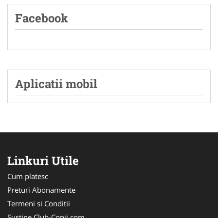
Facebook
Aplicatii mobil
Linkuri Utile
Cum platesc
Preturi Abonamente
Termeni si Conditii
Sustine Club-Copii.com