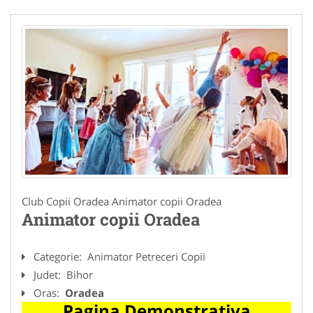
Club Copii Oradea Animator copii Oradea
Animator copii Oradea
Categorie:
Animator Petreceri Copii
Judet:
Bihor
Oras:
Oradea
Pagina Demonstrativa