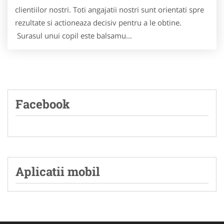
clientiilor nostri. Toti angajatii nostri sunt orientati spre
rezultate si actioneaza decisiv pentru a le obtine.
Surasul unui copil este balsamu...
Facebook
Aplicatii mobil