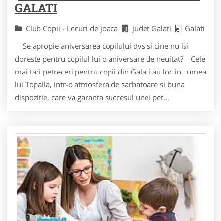
GALATI
Club Copii - Locuri de joaca
judet Galati
Galati
Se apropie aniversarea copilului dvs si cine nu isi
doreste pentru copilul lui o aniversare de neuitat? Cele
mai tari petreceri pentru copii din Galati au loc in Lumea
lui Topaila, intr-o atmosfera de sarbatoare si buna
dispozitie, care va garanta succesul unei pet...