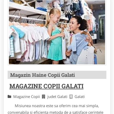
Magazin Haine Copii Galati
MAGAZINE COPII GALATI
Magazine Copii
judet Galati
Galati
Misiunea noastra este sa oferim cea mai simpla,
convenabila si eficienta metoda de a satisface cerintele