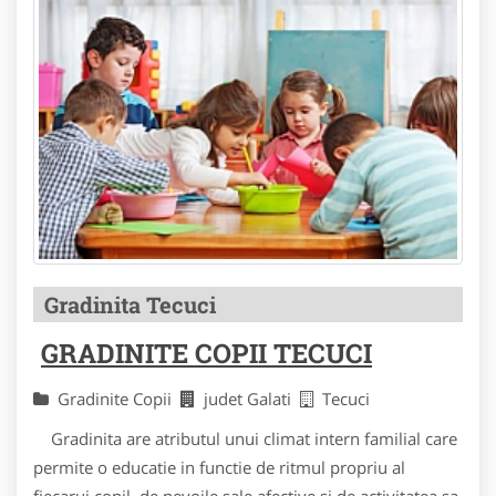
Gradinita Tecuci
GRADINITE COPII TECUCI
Gradinite Copii
judet Galati
Tecuci
Gradinita are atributul unui climat intern familial care
permite o educatie in functie de ritmul propriu al