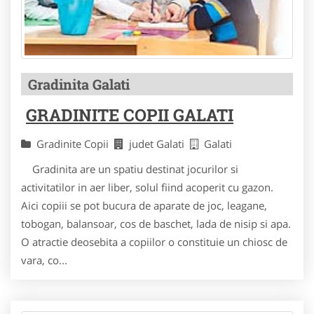
Gradinita Galati
GRADINITE COPII GALATI
Gradinite Copii
judet Galati
Galati
Gradinita are un spatiu destinat jocurilor si
activitatilor in aer liber, solul fiind acoperit cu gazon.
Aici copiii se pot bucura de aparate de joc, leagane,
tobogan, balansoar, cos de baschet, lada de nisip si apa.
O atractie deosebita a copiilor o constituie un chiosc de
vara, co...