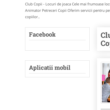
Club Copii - Locuri de joaca Cele mai frumoase locur
Animator Petreceri Copii Oferim servicii pentru pe
copiilor..
Cl
Facebook
Co
Aplicatii mobil