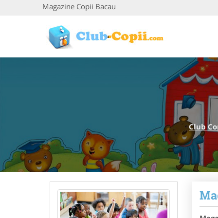
Magazine Copii Bacau
Club Co
Mag