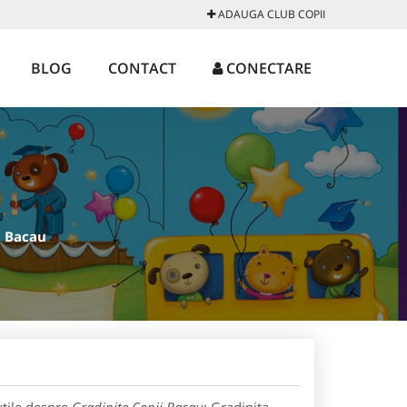
ADAUGA CLUB COPII
BLOG
CONTACT
CONECTARE
a Bacau