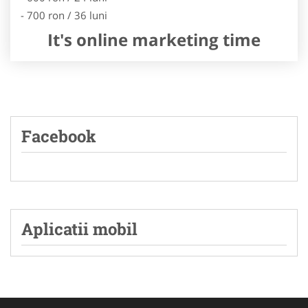
- 700 ron / 36 luni
It's online marketing time
Facebook
Aplicatii mobil