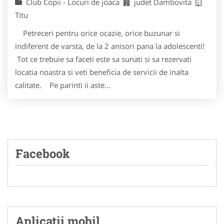
Club Copii - Locuri de joaca
judet Dambovita
Titu
Petreceri pentru orice ocazie, orice buzunar si
indiferent de varsta, de la 2 anisori pana la adolescenti!
Tot ce trebuie sa faceti este sa sunati si sa rezervati
locatia noastra si veti beneficia de servicii de inalta
calitate. Pe parinti ii aste...
Facebook
Aplicatii mobil