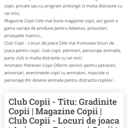
copii, private sau cu program prelungit si multa distractie cu
cei mici,
Magazine Copii Cele mai bune magazine copii, aici gasiti o
gama variata de produse pentru bebelusi, prescolari,
proaspete mamici.,
Club Copii - Locuri de joaca Cele mai frumoase locuri de
joaca pentru copii, club copii, petreceri, personaje animatie,
party club si multa distractie cu cei mici,
Animator Petreceri Copii Oferim servicii pentru petreceri,
aniversari, evenimente copii cu animatori, mascote si
personaje din desene animate pentru distractia copiilor..
Club Copii - Titu: Gradinite
Copii | Magazine Copii |
Club Copii - Locuri de joaca