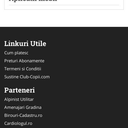
Linkuri Utile
Cum platesc
Preturi Abonamente
Termeni si Conditii
Sustine Club-Copii.com
Parteneri
Alpinist Utilitar
Amenajari Gradina
Birouri-Cadastru.ro
Cardiologul.ro