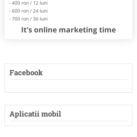
- 400 ron / 12 luni
- 600 ron / 24 luni
- 700 ron / 36 luni
It's online marketing time
Facebook
Aplicatii mobil