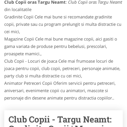
Club Copii oras Targu Neamt
:
Club Copii oras Targu Neamt
din localitatile
Gradinite Copii Cele mai bune si recomandate gradinite
copii, private sau cu program prelungit si multa distractie cu
cei mici,
Magazine Copii Cele mai bune magazine copii, aici gasiti o
gama variata de produse pentru bebelusi, prescolari,
proaspete mamici.,
Club Copii - Locuri de joaca Cele mai frumoase locuri de
joaca pentru copii, club copii, petreceri, personaje animatie,
party club si multa distractie cu cei mici,
Animator Petreceri Copii Oferim servicii pentru petreceri,
aniversari, evenimente copii cu animatori, mascote si
personaje din desene animate pentru distractia copiilor..
Club Copii - Targu Neamt: