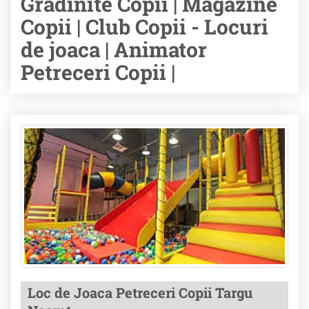
Gradinite Copii | Magazine
Copii | Club Copii - Locuri
de joaca | Animator
Petreceri Copii |
Loc de Joaca Petreceri Copii Targu