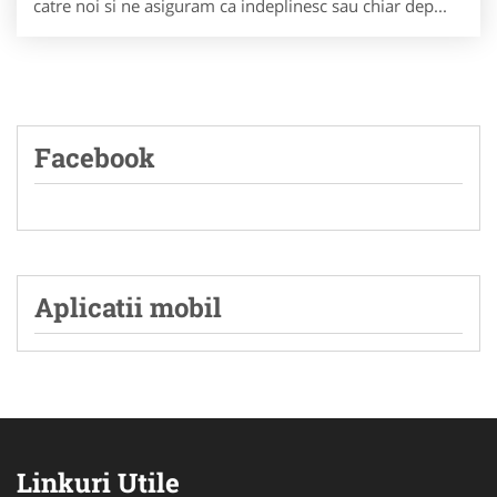
catre noi si ne asiguram ca indeplinesc sau chiar dep...
Facebook
Aplicatii mobil
Linkuri Utile