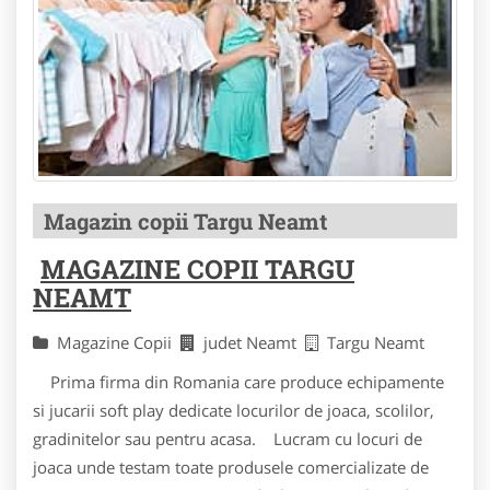
Magazin copii Targu Neamt
MAGAZINE COPII TARGU
NEAMT
Magazine Copii
judet Neamt
Targu Neamt
Prima firma din Romania care produce echipamente
si jucarii soft play dedicate locurilor de joaca, scolilor,
gradinitelor sau pentru acasa. Lucram cu locuri de
joaca unde testam toate produsele comercializate de