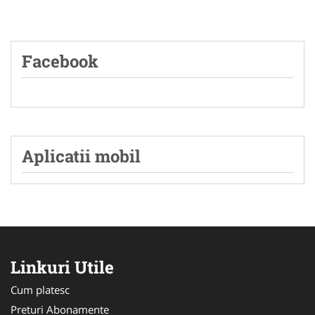
Facebook
Aplicatii mobil
Linkuri Utile
Cum platesc
Preturi Abonamente