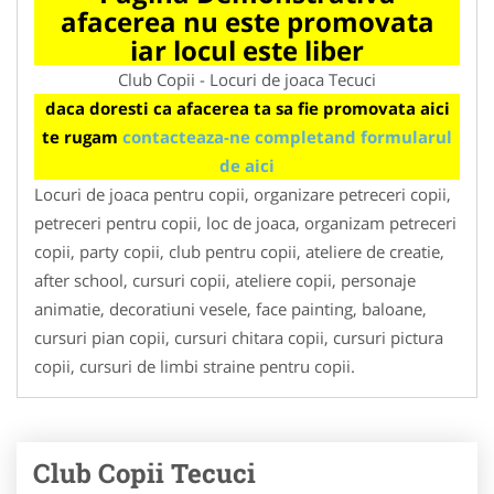
afacerea nu este promovata
iar locul este liber
Club Copii - Locuri de joaca Tecuci
daca doresti ca afacerea ta sa fie promovata aici
te rugam
contacteaza-ne completand formularul
de aici
Locuri de joaca pentru copii, organizare petreceri copii,
petreceri pentru copii, loc de joaca, organizam petreceri
copii, party copii, club pentru copii, ateliere de creatie,
after school, cursuri copii, ateliere copii, personaje
animatie, decoratiuni vesele, face painting, baloane,
cursuri pian copii, cursuri chitara copii, cursuri pictura
copii, cursuri de limbi straine pentru copii.
Club Copii Tecuci