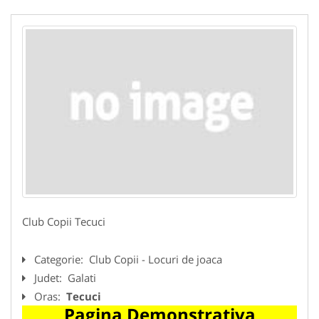
Club Copii Tecuci
Categorie:
Club Copii - Locuri de joaca
Judet:
Galati
Oras:
Tecuci
Pagina Demonstrativa