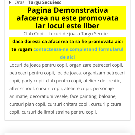
Oras:
Targu Secuiesc
Pagina Demonstrativa
afacerea nu este promovata
iar locul este liber
Club Copii - Locuri de joaca Targu Secuiesc
daca doresti ca afacerea ta sa fie promovata aici
te rugam
contacteaza-ne completand formularul
de aici
Locuri de joaca pentru copii, organizare petreceri copii,
petreceri pentru copii, loc de joaca, organizam petreceri
copii, party copii, club pentru copii, ateliere de creatie,
after school, cursuri copii, ateliere copii, personaje
animatie, decoratiuni vesele, face painting, baloane,
cursuri pian copii, cursuri chitara copii, cursuri pictura
copii, cursuri de limbi straine pentru copii.