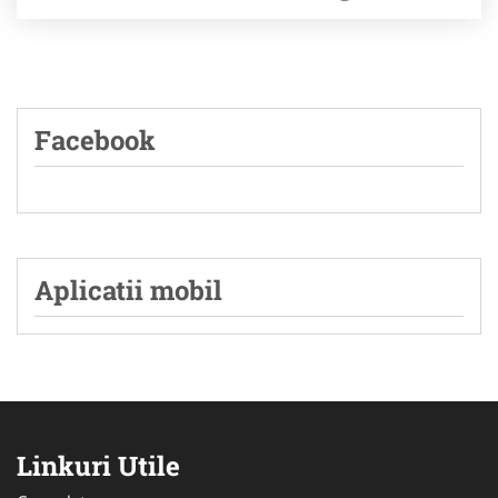
Facebook
Aplicatii mobil
Linkuri Utile