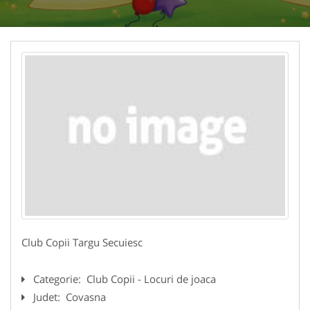
Club Copii Targu Secuiesc
Categorie:
Club Copii - Locuri de joaca
Judet:
Covasna