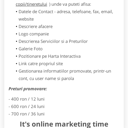
copii/tineretului
) unde va puteti afisa:
Datele de Contact - adresa, telefoane, fax, email,
website
Descriere afacere
Logo companie
Descrierea Serviciilor si a Preturilor
Galerie Foto
Pozitionare pe Harta Interactiva
Link catre propriul site
Gestionarea informatiilor promovate, printr-un
cont, cu user name si parola
Preturi promovare:
- 400 ron / 12 luni
- 600 ron / 24 luni
- 700 ron / 36 luni
It's online marketing time