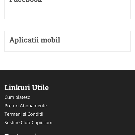
Aplicatii mobil
Linkuri Utile
Cum platesc
Preturi Abonamente
Termeni si Conditii
Sustine Club-Copii.com