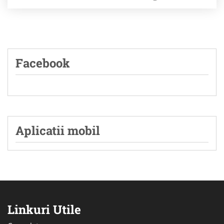
Facebook
Aplicatii mobil
Linkuri Utile