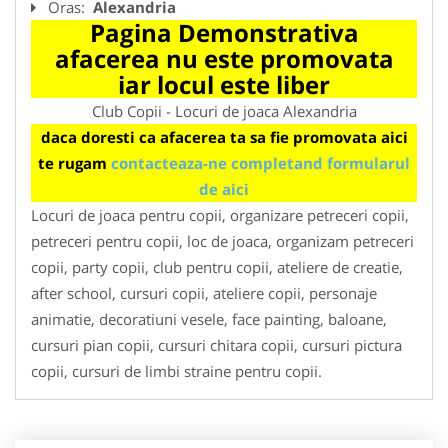
Oras:
Alexandria
Pagina Demonstrativa
afacerea nu este promovata
iar locul este liber
Club Copii - Locuri de joaca Alexandria
daca doresti ca afacerea ta sa fie promovata aici
te rugam
contacteaza-ne completand formularul
de aici
Locuri de joaca pentru copii, organizare petreceri copii,
petreceri pentru copii, loc de joaca, organizam petreceri
copii, party copii, club pentru copii, ateliere de creatie,
after school, cursuri copii, ateliere copii, personaje
animatie, decoratiuni vesele, face painting, baloane,
cursuri pian copii, cursuri chitara copii, cursuri pictura
copii, cursuri de limbi straine pentru copii.