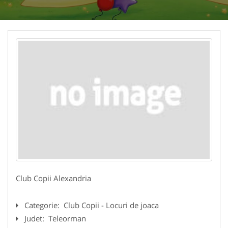
Club Copii Alexandria
Categorie:
Club Copii - Locuri de joaca
Judet:
Teleorman