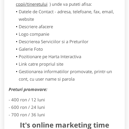
copii/tineretului
) unde va puteti afisa:
Datele de Contact - adresa, telefoane, fax, email,
website
Descriere afacere
Logo companie
Descrierea Serviciilor si a Preturilor
Galerie Foto
Pozitionare pe Harta Interactiva
Link catre propriul site
Gestionarea informatiilor promovate, printr-un
cont, cu user name si parola
Preturi promovare:
- 400 ron / 12 luni
- 600 ron / 24 luni
- 700 ron / 36 luni
It's online marketing time