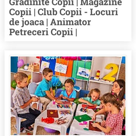
Gradinite Copii | Magazine
Copii | Club Copii - Locuri
de joaca | Animator
Petreceri Copii |