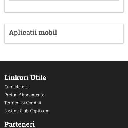
Aplicatii mobil
Linkuri Utile
Cum platesc
Preturi Abonamente
Termeni si Conditii
Sustine Club-Copii.com
Parteneri