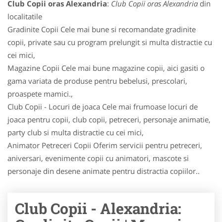
Club Copii oras Alexandria
:
Club Copii oras Alexandria
din
localitatile
Gradinite Copii Cele mai bune si recomandate gradinite
copii, private sau cu program prelungit si multa distractie cu
cei mici,
Magazine Copii Cele mai bune magazine copii, aici gasiti o
gama variata de produse pentru bebelusi, prescolari,
proaspete mamici.,
Club Copii - Locuri de joaca Cele mai frumoase locuri de
joaca pentru copii, club copii, petreceri, personaje animatie,
party club si multa distractie cu cei mici,
Animator Petreceri Copii Oferim servicii pentru petreceri,
aniversari, evenimente copii cu animatori, mascote si
personaje din desene animate pentru distractia copiilor..
Club Copii - Alexandria: