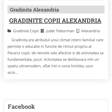
Gradinita Alexandria
GRADINITE COPII ALEXANDRIA
Gradinite Copii
judet Teleorman
Alexandria
Gradinita are atributul unui climat intern familial care
permite o educatie in functie de ritmul propriu al
fiecarui copil, de nevoile sale afective si de activitatea sa
fundamentala, jocul. Activitatea se desfasoara intr-un
spatiu ultramodern, aflat intr-o zona linistita, usor
acce...
Facebook