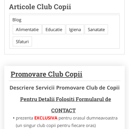
Articole Club Copii
Blog
Alimentatie
Educatie
Igiena
Sanatate
Sfaturi
Promovare Club Copii
Descriere Servicii Promovare Club de Copii
Pentru Detalii Folositi Formularul de
CONTACT
prezenta
EXCLUSIVA
pentru orasul dumneavoastra
(un singur club copii pentru fiecare oras)