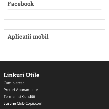
Facebook
Aplicatii mobil
Linkuri Utile
Cum platesc
Preturi Abonamente
Termeni si Conditii
Sustine Club-Copii.com