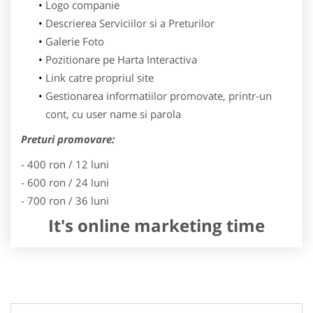
Logo companie
Descrierea Serviciilor si a Preturilor
Galerie Foto
Pozitionare pe Harta Interactiva
Link catre propriul site
Gestionarea informatiilor promovate, printr-un
cont, cu user name si parola
Preturi promovare:
- 400 ron / 12 luni
- 600 ron / 24 luni
- 700 ron / 36 luni
It's online marketing time