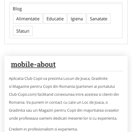
Blog
Alimentatie
Educatie
Igiena
Sanatate
Sfaturi
mobile-about
Aplicatia Club Copii va prezinta Locuri de Joaca, Gradinite
si Magazine pentru Copii din Romania (parteneri ai portalului
Club-Copii.com) facilitand conexiunea intre acestea si clienti din
Romania. Va punem in contact cu cate un Loc de Joaca, o
Gradinita sau un Magazin pentru Copii din majoritatea oraselor
unde profeseaza oameni dedicati meseriei lor si cu experienta.
Credem in profesionalism si experienta.