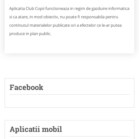
Aplicatia Club Copii functioneaza in regim de gazduire informatica
si ca atare, in mod obiectiv, nu poate fi responsabila pentru
continutul materialelor publicate ori a efectelor ce le-ar putea
produce in plan public.
Facebook
Aplicatii mobil