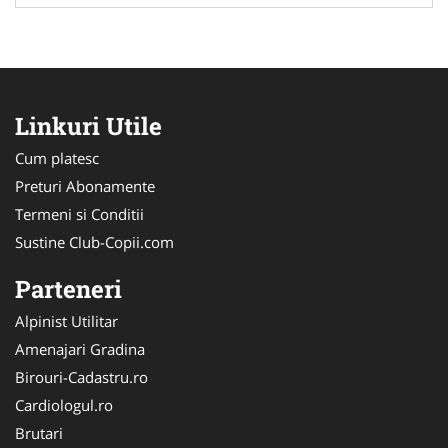
Linkuri Utile
Cum platesc
Preturi Abonamente
Termeni si Conditii
Sustine Club-Copii.com
Parteneri
Alpinist Utilitar
Amenajari Gradina
Birouri-Cadastru.ro
Cardiologul.ro
Brutari