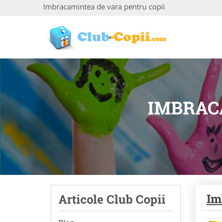
Imbracamintea de vara pentru copii
IMBRAC
Im
Articole Club Copii