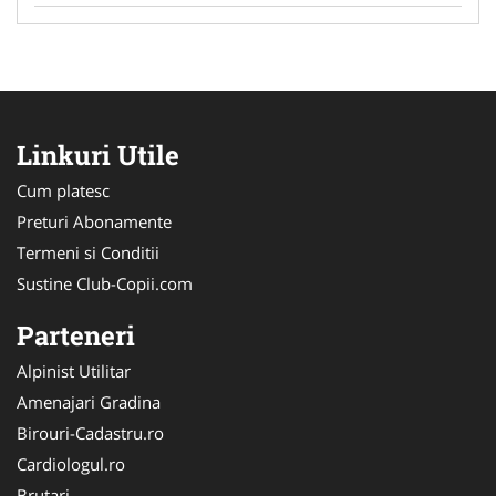
Linkuri Utile
Cum platesc
Preturi Abonamente
Termeni si Conditii
Sustine Club-Copii.com
Parteneri
Alpinist Utilitar
Amenajari Gradina
Birouri-Cadastru.ro
Cardiologul.ro
Brutari