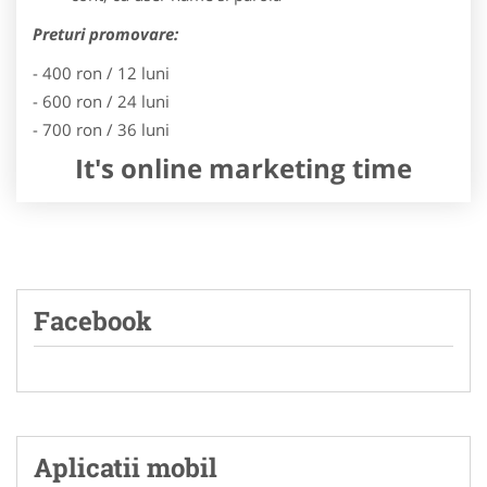
Preturi promovare:
- 400 ron / 12 luni
- 600 ron / 24 luni
- 700 ron / 36 luni
It's online marketing time
Facebook
Aplicatii mobil