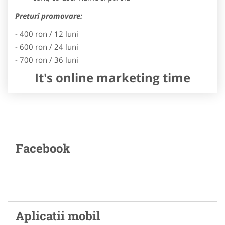
Preturi promovare:
- 400 ron / 12 luni
- 600 ron / 24 luni
- 700 ron / 36 luni
It's online marketing time
Facebook
Aplicatii mobil