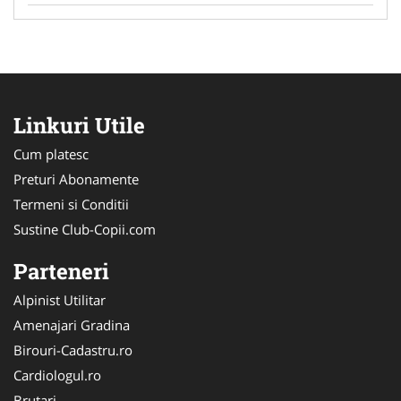
Linkuri Utile
Cum platesc
Preturi Abonamente
Termeni si Conditii
Sustine Club-Copii.com
Parteneri
Alpinist Utilitar
Amenajari Gradina
Birouri-Cadastru.ro
Cardiologul.ro
Brutari