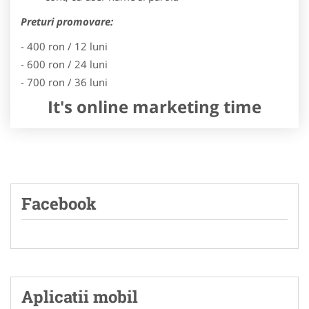
Preturi promovare:
- 400 ron / 12 luni
- 600 ron / 24 luni
- 700 ron / 36 luni
It's online marketing time
Facebook
Aplicatii mobil