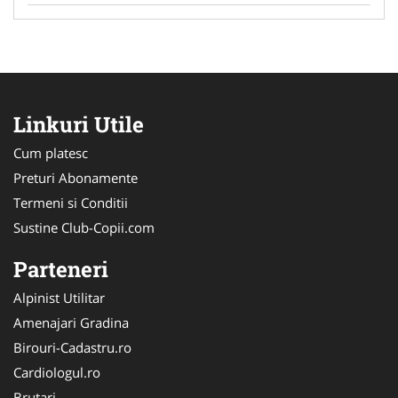
Linkuri Utile
Cum platesc
Preturi Abonamente
Termeni si Conditii
Sustine Club-Copii.com
Parteneri
Alpinist Utilitar
Amenajari Gradina
Birouri-Cadastru.ro
Cardiologul.ro
Brutari