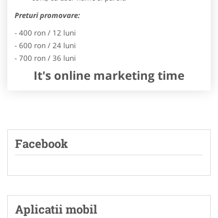
Preturi promovare:
- 400 ron / 12 luni
- 600 ron / 24 luni
- 700 ron / 36 luni
It's online marketing time
Facebook
Aplicatii mobil