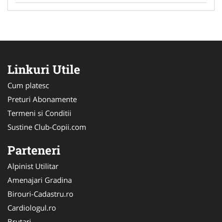
Linkuri Utile
Cum platesc
Preturi Abonamente
Termeni si Conditii
Sustine Club-Copii.com
Parteneri
Alpinist Utilitar
Amenajari Gradina
Birouri-Cadastru.ro
Cardiologul.ro
Brutari