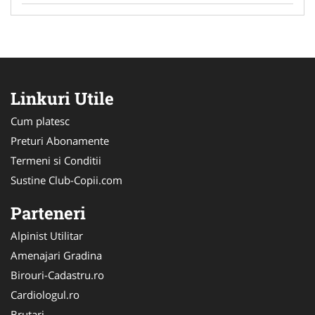
Linkuri Utile
Cum platesc
Preturi Abonamente
Termeni si Conditii
Sustine Club-Copii.com
Parteneri
Alpinist Utilitar
Amenajari Gradina
Birouri-Cadastru.ro
Cardiologul.ro
Brutari