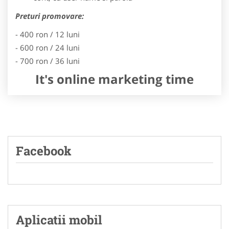
Preturi promovare:
- 400 ron / 12 luni
- 600 ron / 24 luni
- 700 ron / 36 luni
It's online marketing time
Facebook
Aplicatii mobil