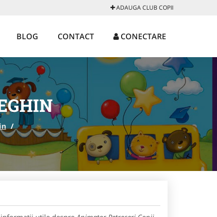
ADAUGA CLUB COPII
BLOG
CONTACT
CONECTARE
REGHIN
in
/