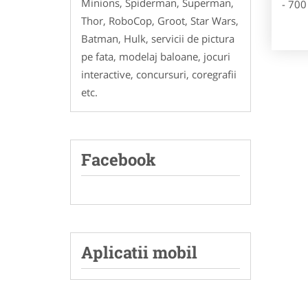
Minions, Spiderman, Superman,
- 700
Thor, RoboCop, Groot, Star Wars,
Batman, Hulk, servicii de pictura
pe fata, modelaj baloane, jocuri
interactive, concursuri, coregrafii
etc.
Facebook
Aplicatii mobil