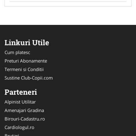
Linkuri Utile
Cum platesc
Preturi Abonamente
Termeni si Conditii
Sustine Club-Copii.com
Parteneri
Alpinist Utilitar
Amenajari Gradina
Birouri-Cadastru.ro
Cardiologul.ro
Brutari