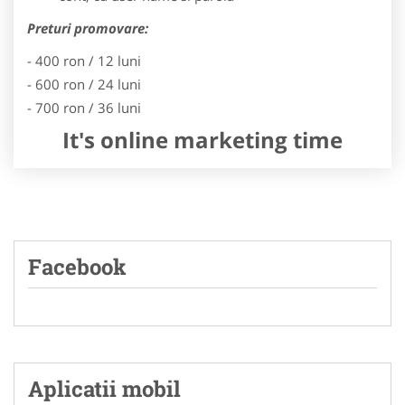
Preturi promovare:
- 400 ron / 12 luni
- 600 ron / 24 luni
- 700 ron / 36 luni
It's online marketing time
Facebook
Aplicatii mobil