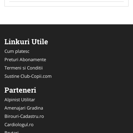
Linkuri Utile
Cum platesc
Preturi Abonamente
Termeni si Conditii
Sustine Club-Copii.com
Parteneri
Alpinist Utilitar
Amenajari Gradina
Birouri-Cadastru.ro
Cardiologul.ro
Brutari