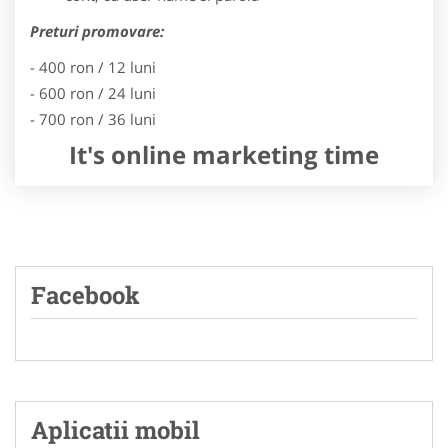
Preturi promovare:
- 400 ron / 12 luni
- 600 ron / 24 luni
- 700 ron / 36 luni
It's online marketing time
Facebook
Aplicatii mobil