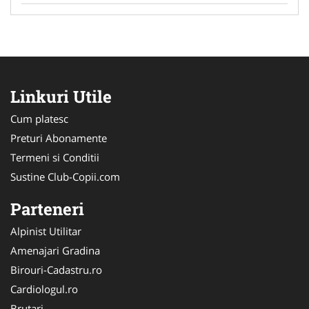
Linkuri Utile
Cum platesc
Preturi Abonamente
Termeni si Conditii
Sustine Club-Copii.com
Parteneri
Alpinist Utilitar
Amenajari Gradina
Birouri-Cadastru.ro
Cardiologul.ro
Brutari