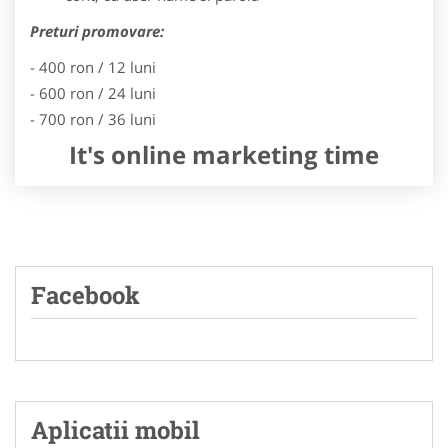
Preturi promovare:
- 400 ron / 12 luni
- 600 ron / 24 luni
- 700 ron / 36 luni
It's online marketing time
Facebook
Aplicatii mobil