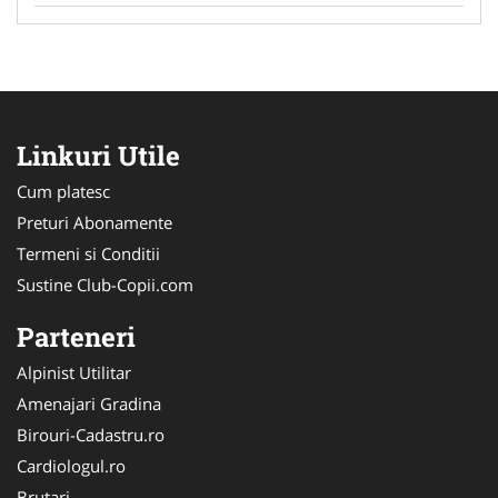
Linkuri Utile
Cum platesc
Preturi Abonamente
Termeni si Conditii
Sustine Club-Copii.com
Parteneri
Alpinist Utilitar
Amenajari Gradina
Birouri-Cadastru.ro
Cardiologul.ro
Brutari