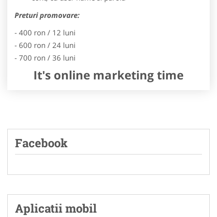
Preturi promovare:
- 400 ron / 12 luni
- 600 ron / 24 luni
- 700 ron / 36 luni
It's online marketing time
Facebook
Aplicatii mobil