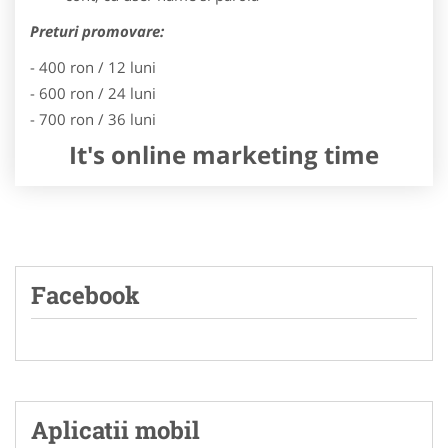
Preturi promovare:
- 400 ron / 12 luni
- 600 ron / 24 luni
- 700 ron / 36 luni
It's online marketing time
Facebook
Aplicatii mobil