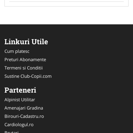
Linkuri Utile
Cum platesc
Preturi Abonamente
Termeni si Conditii
Sustine Club-Copii.com
Parteneri
Alpinist Utilitar
Amenajari Gradina
Birouri-Cadastru.ro
Cardiologul.ro
Brutari