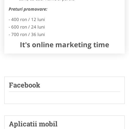
Preturi promovare:
- 400 ron / 12 luni
- 600 ron / 24 luni
- 700 ron / 36 luni
It's online marketing time
Facebook
Aplicatii mobil