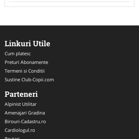
Linkuri Utile
Cum platesc
Preturi Abonamente
Termeni si Conditii
Sustine Club-Copii.com
Parteneri
Alpinist Utilitar
Amenajari Gradina
Birouri-Cadastru.ro
Cardiologul.ro
Brutari