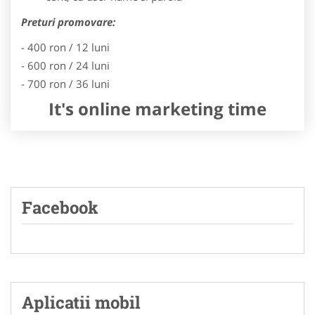
Preturi promovare:
- 400 ron / 12 luni
- 600 ron / 24 luni
- 700 ron / 36 luni
It's online marketing time
Facebook
Aplicatii mobil