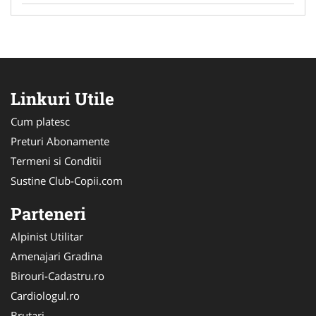
Linkuri Utile
Cum platesc
Preturi Abonamente
Termeni si Conditii
Sustine Club-Copii.com
Parteneri
Alpinist Utilitar
Amenajari Gradina
Birouri-Cadastru.ro
Cardiologul.ro
Brutari