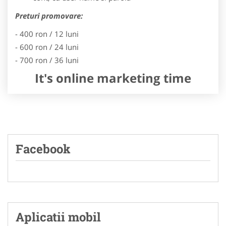
Preturi promovare:
- 400 ron / 12 luni
- 600 ron / 24 luni
- 700 ron / 36 luni
It's online marketing time
Facebook
Aplicatii mobil