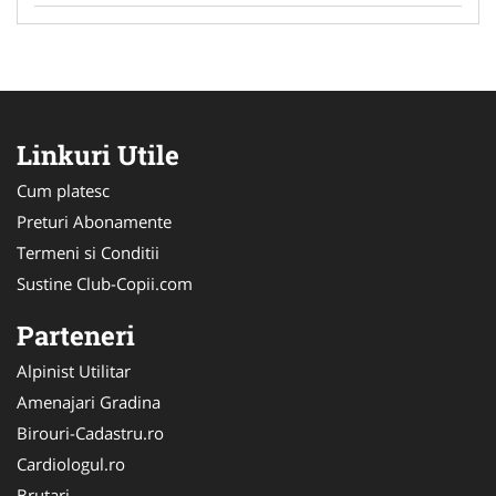
Linkuri Utile
Cum platesc
Preturi Abonamente
Termeni si Conditii
Sustine Club-Copii.com
Parteneri
Alpinist Utilitar
Amenajari Gradina
Birouri-Cadastru.ro
Cardiologul.ro
Brutari