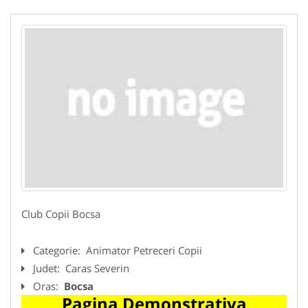
Club Copii Bocsa
Categorie:
Animator Petreceri Copii
Judet:
Caras Severin
Oras:
Bocsa
Pagina Demonstrativa