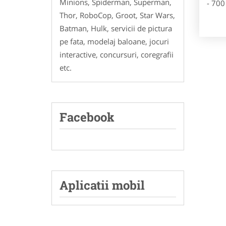
Minions, Spiderman, Superman,
- 700
Thor, RoboCop, Groot, Star Wars,
Batman, Hulk, servicii de pictura
pe fata, modelaj baloane, jocuri
interactive, concursuri, coregrafii
etc.
Facebook
Aplicatii mobil