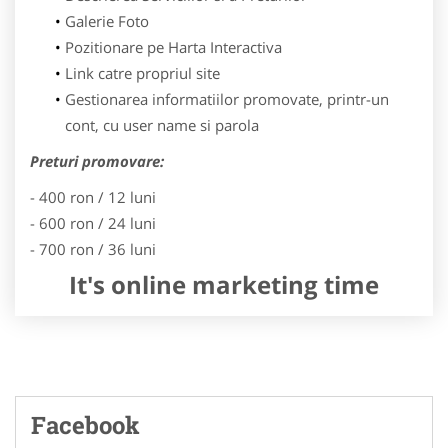
Galerie Foto
Pozitionare pe Harta Interactiva
Link catre propriul site
Gestionarea informatiilor promovate, printr-un
cont, cu user name si parola
Preturi promovare:
- 400 ron / 12 luni
- 600 ron / 24 luni
- 700 ron / 36 luni
It's online marketing time
Facebook