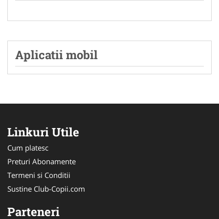
Aplicatii mobil
Linkuri Utile
Cum platesc
Preturi Abonamente
Termeni si Conditii
Sustine Club-Copii.com
Parteneri