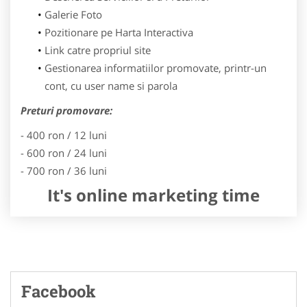
Galerie Foto
Pozitionare pe Harta Interactiva
Link catre propriul site
Gestionarea informatiilor promovate, printr-un
cont, cu user name si parola
Preturi promovare:
- 400 ron / 12 luni
- 600 ron / 24 luni
- 700 ron / 36 luni
It's online marketing time
Facebook