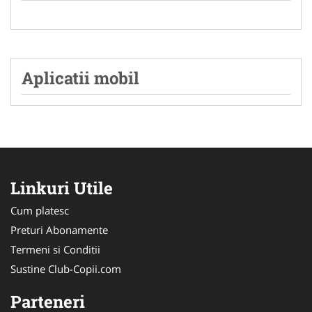
Aplicatii mobil
Linkuri Utile
Cum platesc
Preturi Abonamente
Termeni si Conditii
Sustine Club-Copii.com
Parteneri