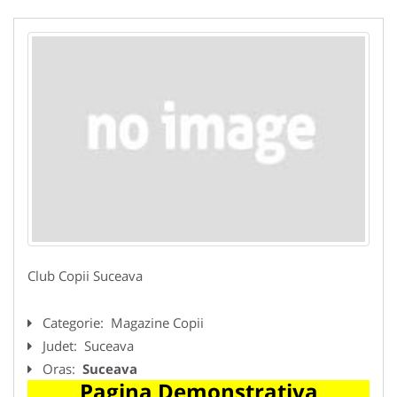
Club Copii Suceava
Categorie:
Magazine Copii
Judet:
Suceava
Oras:
Suceava
Pagina Demonstrativa