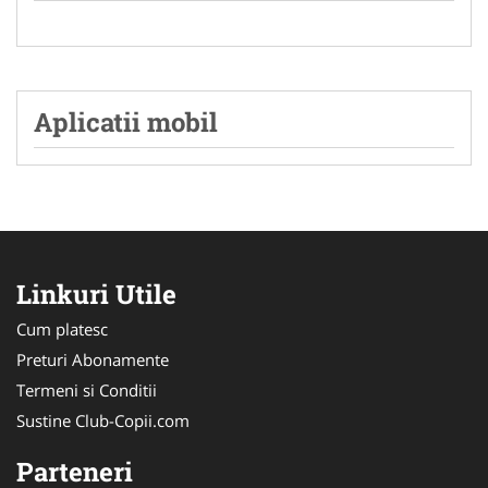
Aplicatii mobil
Linkuri Utile
Cum platesc
Preturi Abonamente
Termeni si Conditii
Sustine Club-Copii.com
Parteneri