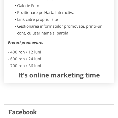
Galerie Foto
Pozitionare pe Harta Interactiva
Link catre propriul site
Gestionarea informatiilor promovate, printr-un
cont, cu user name si parola
Preturi promovare:
- 400 ron / 12 luni
- 600 ron / 24 luni
- 700 ron / 36 luni
It's online marketing time
Facebook