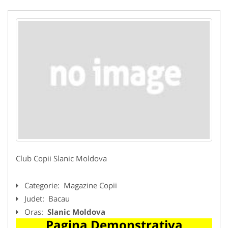
Club Copii Slanic Moldova
Categorie:
Magazine Copii
Judet:
Bacau
Oras:
Slanic Moldova
Pagina Demonstrativa