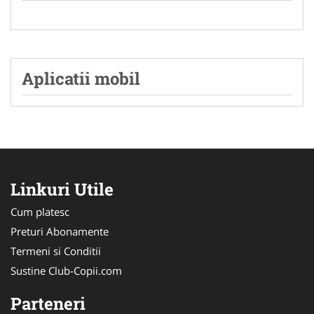
Aplicatii mobil
Linkuri Utile
Cum platesc
Preturi Abonamente
Termeni si Conditii
Sustine Club-Copii.com
Parteneri