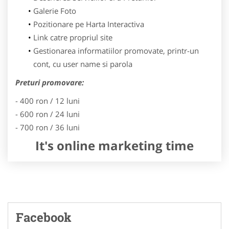
Galerie Foto
Pozitionare pe Harta Interactiva
Link catre propriul site
Gestionarea informatiilor promovate, printr-un
cont, cu user name si parola
Preturi promovare:
- 400 ron / 12 luni
- 600 ron / 24 luni
- 700 ron / 36 luni
It's online marketing time
Facebook