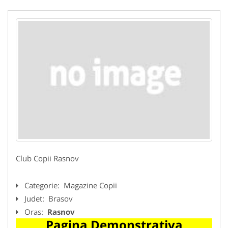
Club Copii Rasnov
Categorie:
Magazine Copii
Judet:
Brasov
Oras:
Rasnov
Pagina Demonstrativa