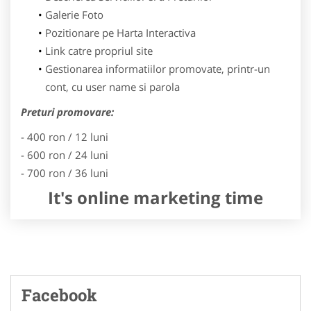
Galerie Foto
Pozitionare pe Harta Interactiva
Link catre propriul site
Gestionarea informatiilor promovate, printr-un
cont, cu user name si parola
Preturi promovare:
- 400 ron / 12 luni
- 600 ron / 24 luni
- 700 ron / 36 luni
It's online marketing time
Facebook