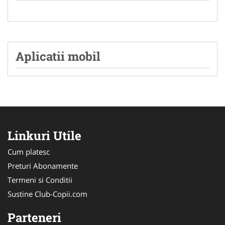
Aplicatii mobil
Linkuri Utile
Cum platesc
Preturi Abonamente
Termeni si Conditii
Sustine Club-Copii.com
Parteneri