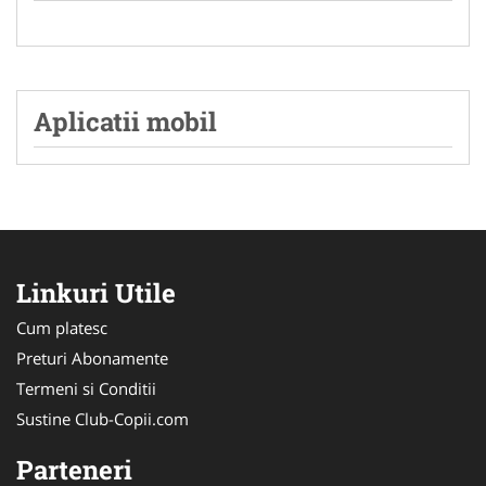
Aplicatii mobil
Linkuri Utile
Cum platesc
Preturi Abonamente
Termeni si Conditii
Sustine Club-Copii.com
Parteneri