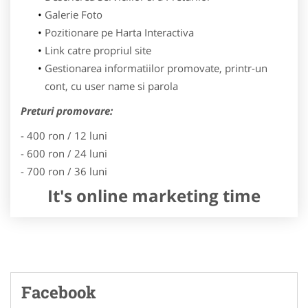
Galerie Foto
Pozitionare pe Harta Interactiva
Link catre propriul site
Gestionarea informatiilor promovate, printr-un
cont, cu user name si parola
Preturi promovare:
- 400 ron / 12 luni
- 600 ron / 24 luni
- 700 ron / 36 luni
It's online marketing time
Facebook