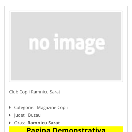
Club Copii Ramnicu Sarat
Categorie:
Magazine Copii
Judet:
Buzau
Oras:
Ramnicu Sarat
Pagina Demonstrativa