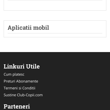
Aplicatii mobil
Linkuri Utile
Cum platesc
Preturi Abonamente
Termeni si Conditii
Sustine Club-Copii.com
Parteneri