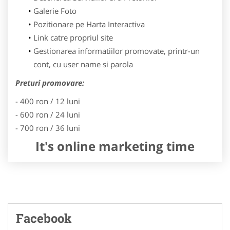
Galerie Foto
Pozitionare pe Harta Interactiva
Link catre propriul site
Gestionarea informatiilor promovate, printr-un
cont, cu user name si parola
Preturi promovare:
- 400 ron / 12 luni
- 600 ron / 24 luni
- 700 ron / 36 luni
It's online marketing time
Facebook