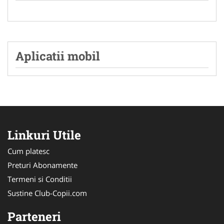
Aplicatii mobil
Linkuri Utile
Cum platesc
Preturi Abonamente
Termeni si Conditii
Sustine Club-Copii.com
Parteneri