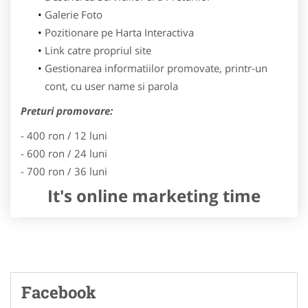
Galerie Foto
Pozitionare pe Harta Interactiva
Link catre propriul site
Gestionarea informatiilor promovate, printr-un
cont, cu user name si parola
Preturi promovare:
- 400 ron / 12 luni
- 600 ron / 24 luni
- 700 ron / 36 luni
It's online marketing time
Facebook