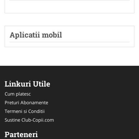
Aplicatii mobil
Linkuri Utile
Cum platesc
Preturi Abonamente
Termeni si Conditii
Sustine Club-Copii.com
Parteneri