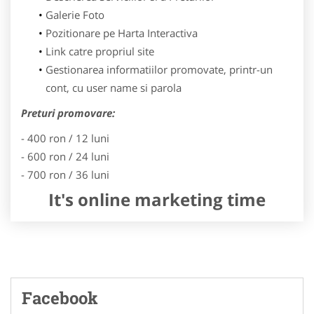
Galerie Foto
Pozitionare pe Harta Interactiva
Link catre propriul site
Gestionarea informatiilor promovate, printr-un
cont, cu user name si parola
Preturi promovare:
- 400 ron / 12 luni
- 600 ron / 24 luni
- 700 ron / 36 luni
It's online marketing time
Facebook