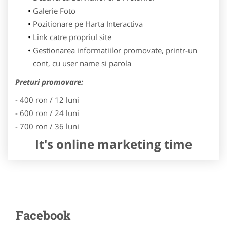
Galerie Foto
Pozitionare pe Harta Interactiva
Link catre propriul site
Gestionarea informatiilor promovate, printr-un
cont, cu user name si parola
Preturi promovare:
- 400 ron / 12 luni
- 600 ron / 24 luni
- 700 ron / 36 luni
It's online marketing time
Facebook