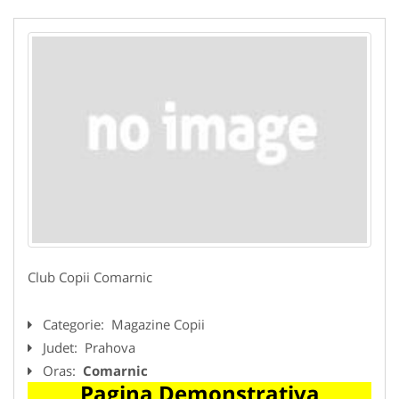
Club Copii Comarnic
Categorie:
Magazine Copii
Judet:
Prahova
Oras:
Comarnic
Pagina Demonstrativa