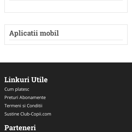
Aplicatii mobil
Linkuri Utile
Cum platesc
Preturi Abonamente
Termeni si Conditii
Sustine Club-Copii.com
Parteneri