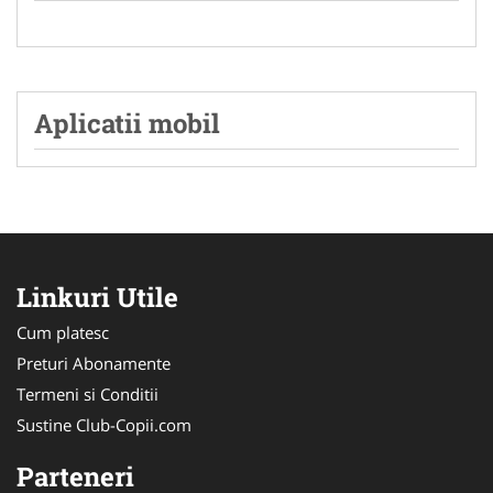
Aplicatii mobil
Linkuri Utile
Cum platesc
Preturi Abonamente
Termeni si Conditii
Sustine Club-Copii.com
Parteneri