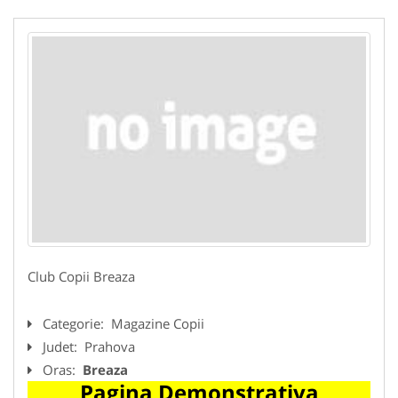
Club Copii Breaza
Categorie:
Magazine Copii
Judet:
Prahova
Oras:
Breaza
Pagina Demonstrativa