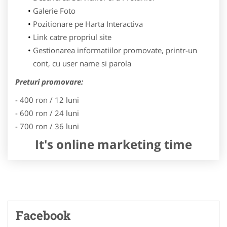
Galerie Foto
Pozitionare pe Harta Interactiva
Link catre propriul site
Gestionarea informatiilor promovate, printr-un
cont, cu user name si parola
Preturi promovare:
- 400 ron / 12 luni
- 600 ron / 24 luni
- 700 ron / 36 luni
It's online marketing time
Facebook