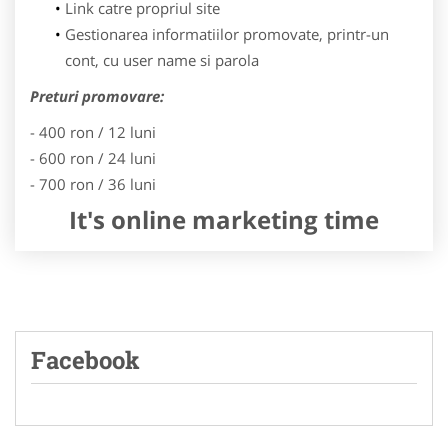
Link catre propriul site
Gestionarea informatiilor promovate, printr-un
cont, cu user name si parola
Preturi promovare:
- 400 ron / 12 luni
- 600 ron / 24 luni
- 700 ron / 36 luni
It's online marketing time
Facebook