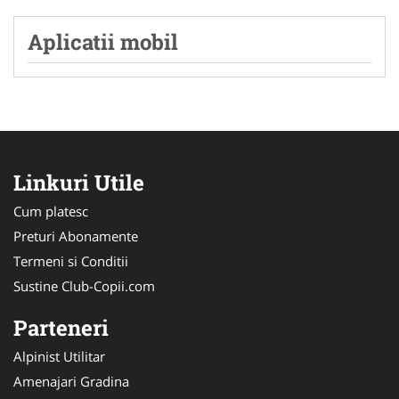
Aplicatii mobil
Linkuri Utile
Cum platesc
Preturi Abonamente
Termeni si Conditii
Sustine Club-Copii.com
Parteneri
Alpinist Utilitar
Amenajari Gradina