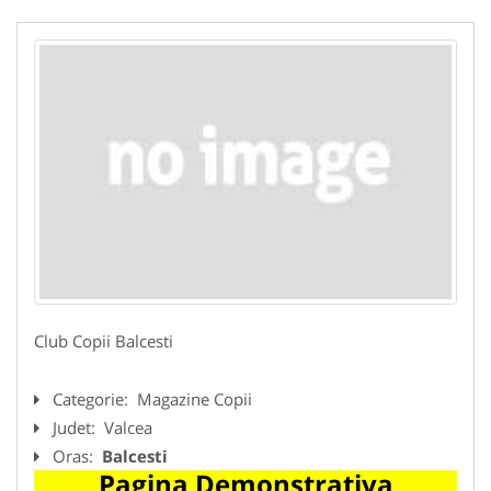
Club Copii Balcesti
Categorie:
Magazine Copii
Judet:
Valcea
Oras:
Balcesti
Pagina Demonstrativa