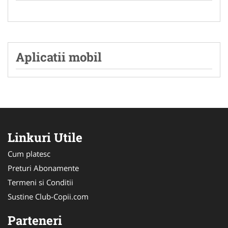
Aplicatii mobil
Linkuri Utile
Cum platesc
Preturi Abonamente
Termeni si Conditii
Sustine Club-Copii.com
Parteneri