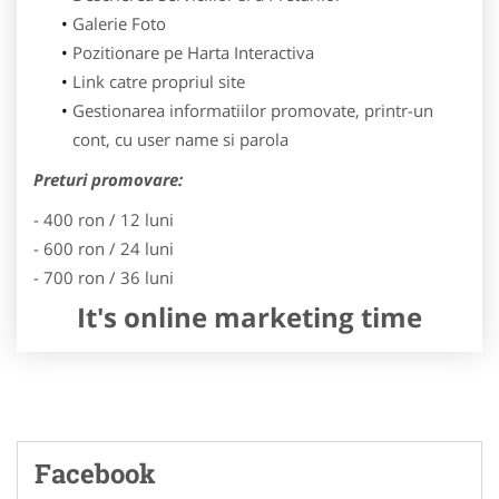
Galerie Foto
Pozitionare pe Harta Interactiva
Link catre propriul site
Gestionarea informatiilor promovate, printr-un
cont, cu user name si parola
Preturi promovare:
- 400 ron / 12 luni
- 600 ron / 24 luni
- 700 ron / 36 luni
It's online marketing time
Facebook